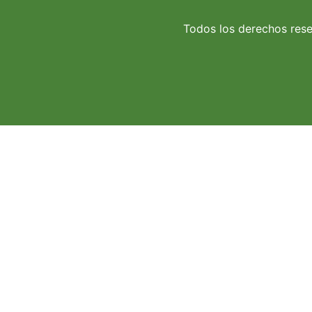
Todos los derechos res