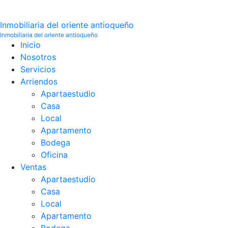
Inmobiliaria del oriente antioqueño
Inmobiliaria del oriente antioqueño
Inicio
Nosotros
Servicios
Arriendos
Apartaestudio
Casa
Local
Apartamento
Bodega
Oficina
Ventas
Apartaestudio
Casa
Local
Apartamento
Bodega